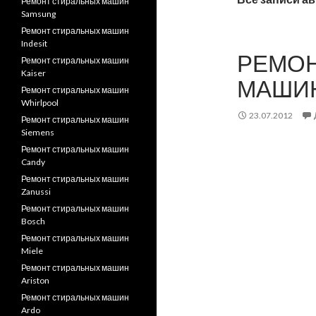
Ремонт стиральных машин
Samsung
Ремонт стиральных машин
Indesit
РЕМОН
Ремонт стиральных машин
Kaiser
МАШИН
Ремонт стиральных машин
Whirlpool
23.07.2012
Ремонт стиральных машин
Siemens
Ремонт стиральных машин
Candy
Ремонт стиральных машин
Zanussi
Ремонт стиральных машин
Bosch
Ремонт стиральных машин
Miele
Ремонт стиральных машин
Ariston
Ремонт стиральных машин
Ardo