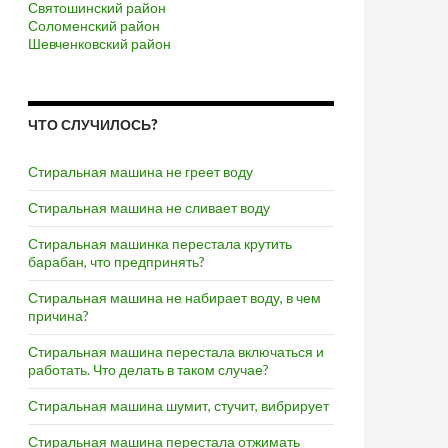
Святошинский район
Соломенский район
Шевченковский район
ЧТО СЛУЧИЛОСЬ?
Стиральная машина не греет воду
Стиральная машина не сливает воду
Стиральная машинка перестала крутить
барабан, что предпринять?
Стиральная машина не набирает воду, в чем
причина?
Стиральная машина перестала включаться и
работать. Что делать в таком случае?
Стиральная машина шумит, стучит, вибрирует
Стиральная машина перестала отжимать