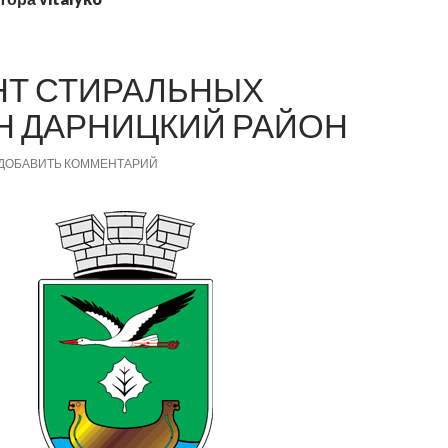
Т СТИРАЛЬНЫХ
 ДАРНИЦКИЙ РАЙОН
ДОБАВИТЬ КОММЕНТАРИЙ