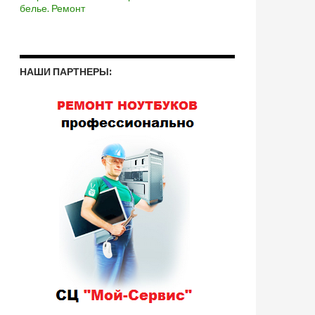
белье. Ремонт
НАШИ ПАРТНЕРЫ: