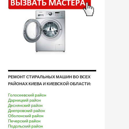
РЕМОНТ СТИРАЛЬНЫХ МАШИН ВО ВСЕХ
РАЙОНАХ КИЕВА И КИЕВСКОЙ ОБЛАСТИ:
Голосеевский район
Дарницкий район
Деснянский район
Днепровский район
Оболонский район
Печерский район
Подольский район