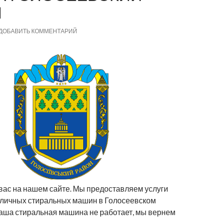
Н
ДОБАВИТЬ КОММЕНТАРИЙ
вас на нашем сайте. Мы предоставляем услуги
зличных стиральных машин в Голосеевском
ваша стиральная машина не работает, мы вернем