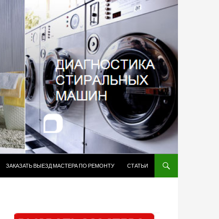
ЗАКАЗАТЬ ВЫЕЗД МАСТЕРА ПО РЕМОНТУ
СТАТЬИ