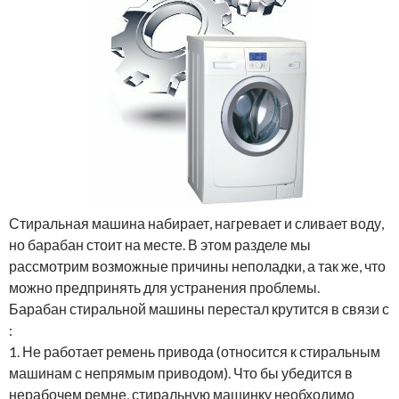
Стиральная машина набирает, нагревает и сливает воду,
но барабан стоит на месте. В этом разделе мы
рассмотрим возможные причины неполадки, а так же, что
можно предпринять для устранения проблемы.
Барабан стиральной машины перестал крутится в связи с
:
1. Не работает ремень привода (относится к стиральным
машинам с непрямым приводом). Что бы убедится в
нерабочем ремне, стиральную машинку необходимо