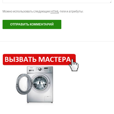
Можно использовать следующие
HTML
-теги и атрибуты: