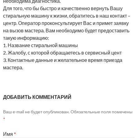
необходима диагностика.
Для того, что бы быстро и качественно вернуть Вашу
стиральную машину к жизни, обратитесь в наш контакт –
центр. Оператор проконсультирует Вас и примет заявку
на вызов мастера. Вам необходимо будет предоставить
такую информацию:
1. Название стиральной машины
2. Жалобу, с которой обращаетесь в сервисный цент
3. Контактные данные и желательное время приезда
мастера.
ДОБАВИТЬ КОММЕНТАРИЙ
Ваш e-mail не будет опубликован. Обязательные поля помечены
*
Имя
*