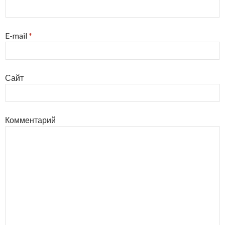
E-mail
*
Сайт
Комментарий