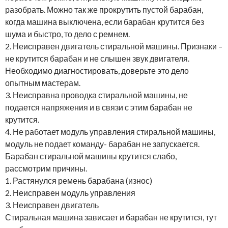
разобрать. Можно так же прокрутить пустой барабан,
когда машина выключена, если барабан крутится без
шума и быстро, то дело с ремнем.
2. Неисправен двигатель стиральной машины. Признаки –
не крутится барабан и не слышен звук двигателя.
Необходимо диагностировать, доверьте это дело
опытным мастерам.
3. Неисправна проводка стиральной машины, не
подается напряжения и в связи с этим барабан не
крутится.
4. Не работает модуль управления стиральной машины,
модуль не подает команду- барабан не запускается.
Барабан стиральной машины крутится слабо,
рассмотрим причины.
1. Растянулся ремень барабана (износ)
2. Неисправен модуль управления
3. Неисправен двигатель
Стиральная машина зависает и барабан не крутится, тут