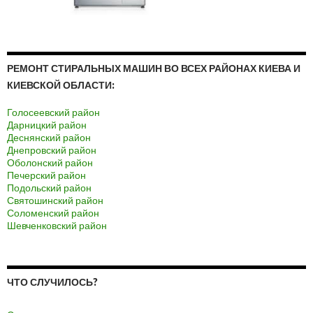
РЕМОНТ СТИРАЛЬНЫХ МАШИН ВО ВСЕХ РАЙОНАХ КИЕВА И
КИЕВСКОЙ ОБЛАСТИ:
Голосеевский район
Дарницкий район
Деснянский район
Днепровский район
Оболонский район
Печерский район
Подольский район
Святошинский район
Соломенский район
Шевченковский район
ЧТО СЛУЧИЛОСЬ?