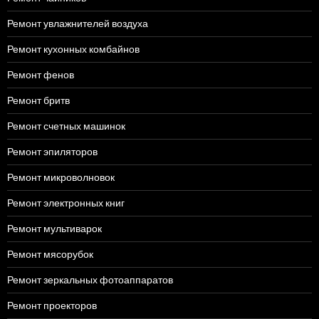
Ремонт увлажнителей воздуха
Ремонт кухонных комбайнов
Ремонт фенов
Ремонт бритв
Ремонт счетных машинок
Ремонт эпиляторов
Ремонт микроволновок
Ремонт электронных книг
Ремонт мультиварок
Ремонт мясорубок
Ремонт зеркальных фотоаппаратов
Ремонт проекторов